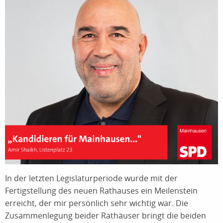
In der letzten Legislaturperiode wurde mit der
Fertigstellung des neuen Rathauses ein Meilenstein
erreicht, der mir persönlich sehr wichtig war. Die
Zusammenlegung beider Rathäuser bringt die beiden