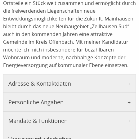
Ortsteile ein Stück weit zusammen und ermöglicht durch
die freiwerdenden Liegenschaften neue
Entwicklungsmöglichkeiten für die Zukunft. Mainhausen
bleibt durch das neue Neubaugebiet „Zellhausen Süd”
auch in den kommenden Jahren eine attraktive
Gemeinde im Kreis Offenbach. Mit meiner Kandidatur
möchte ich mich insbesondere für bezahlbaren
Wohnraum und moderne, nachhaltige Konzepte der
Energieversorgung auf kommunaler Ebene einsetzen.
Adresse & Kontaktdaten
Persönliche Angaben
Mandate & Funktionen