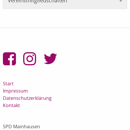
Vereinsmitgliedschaften
Start
Impressum
Datenschutzerklärung
Kontakt
SPD Mainhausen