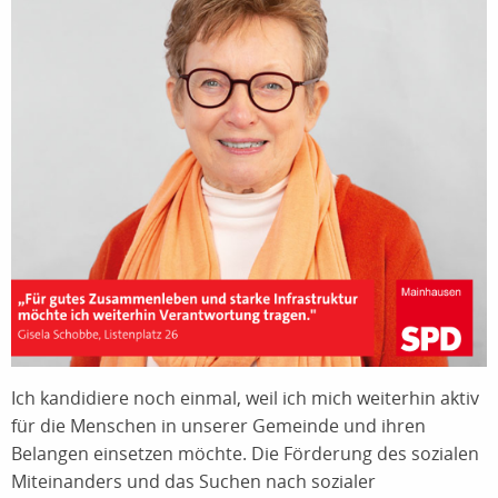
Ich kandidiere noch einmal, weil ich mich weiterhin aktiv
für die Menschen in unserer Gemeinde und ihren
Belangen einsetzen möchte. Die Förderung des sozialen
Miteinanders und das Suchen nach sozialer