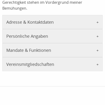
Gerechtigkeit stehen im Vordergrund meiner
Bemühungen.
Adresse & Kontaktdaten
Persönliche Angaben
Mandate & Funktionen
Vereinsmitgliedschaften