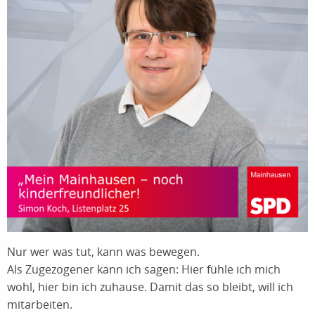
Nur wer was tut, kann was bewegen.
Als Zugezogener kann ich sagen: Hier fühle ich mich
wohl, hier bin ich zuhause. Damit das so bleibt, will ich
mitarbeiten.