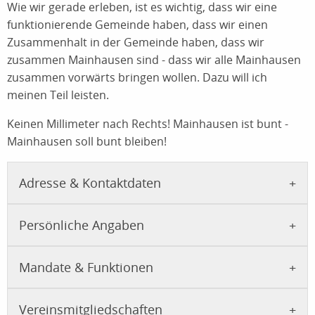
Wie wir gerade erleben, ist es wichtig, dass wir eine
funktionierende Gemeinde haben, dass wir einen
Zusammenhalt in der Gemeinde haben, dass wir
zusammen Mainhausen sind - dass wir alle Mainhausen
zusammen vorwärts bringen wollen. Dazu will ich
meinen Teil leisten.
Keinen Millimeter nach Rechts! Mainhausen ist bunt -
Mainhausen soll bunt bleiben!
Adresse & Kontaktdaten
Persönliche Angaben
Mandate & Funktionen
Vereinsmitgliedschaften