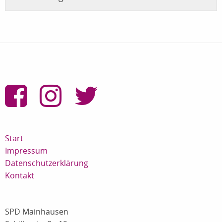
Start
Impressum
Datenschutzerklärung
Kontakt
SPD Mainhausen