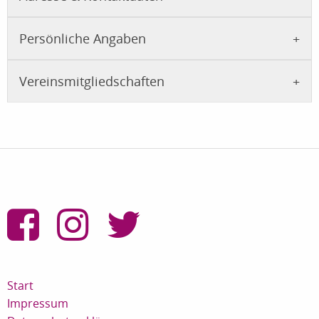
Persönliche Angaben
Vereinsmitgliedschaften
Start
Impressum