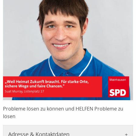
Probleme lösen zu können und HELFEN Probleme zu
lösen
Adresse & Kontaktdaten