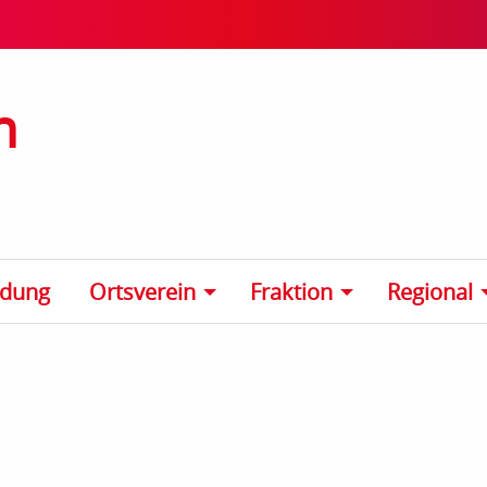
n
ldung
Ortsverein
Fraktion
Regional