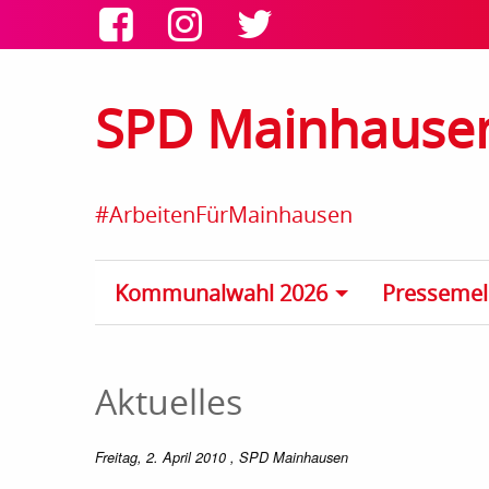
SPD Mainhause
#ArbeitenFürMainhausen
Kommunalwahl 2026
Presseme
Aktuelles
Freitag, 2. April 2010
, SPD Mainhausen