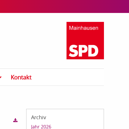
Kontakt
Archiv
Jahr 2026