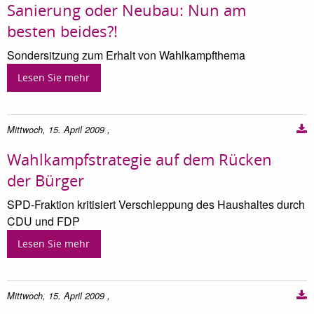
Sanierung oder Neubau: Nun am
besten beides?!
Sondersitzung zum Erhalt von Wahlkampfthema
Lesen Sie mehr
Mittwoch, 15. April 2009
,
Wahlkampfstrategie auf dem Rücken
der Bürger
SPD-Fraktion kritisiert Verschleppung des Haushaltes durch
CDU und FDP
Lesen Sie mehr
Mittwoch, 15. April 2009
,