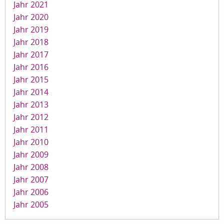
Jahr 2021
Jahr 2020
Jahr 2019
Jahr 2018
Jahr 2017
Jahr 2016
Jahr 2015
Jahr 2014
Jahr 2013
Jahr 2012
Jahr 2011
Jahr 2010
Jahr 2009
Jahr 2008
Jahr 2007
Jahr 2006
Jahr 2005