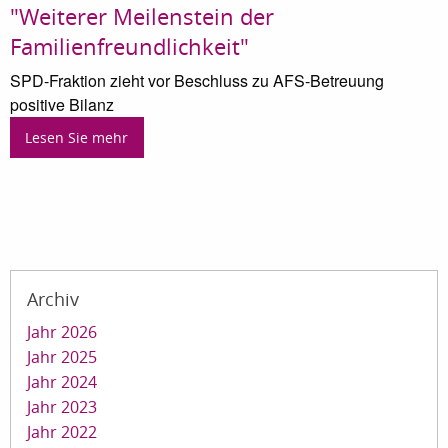
"Weiterer Meilenstein der
Familienfreundlichkeit"
SPD-Fraktion zieht vor Beschluss zu AFS-Betreuung
positive Bilanz
Lesen Sie mehr
Archiv
Jahr 2026
Jahr 2025
Jahr 2024
Jahr 2023
Jahr 2022