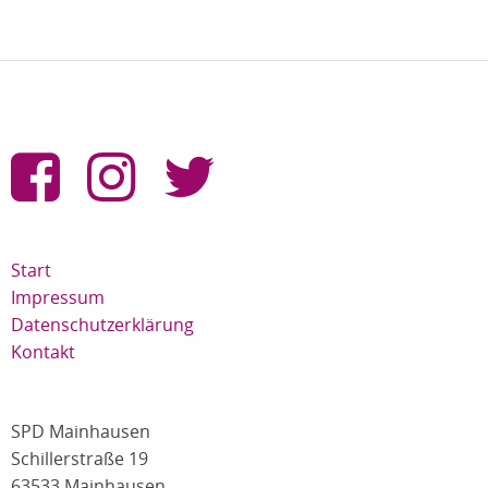
Start
Impressum
Datenschutzerklärung
Kontakt
SPD Mainhausen
Schillerstraße 19
63533 Mainhausen