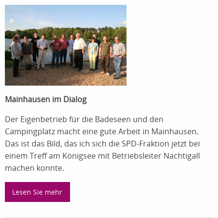
Mainhausen im Dialog
Der Eigenbetrieb für die Badeseen und den
Campingplatz macht eine gute Arbeit in Mainhausen.
Das ist das Bild, das ich sich die SPD-Fraktion jetzt bei
einem Treff am Königsee mit Betriebsleiter Nachtigall
machen konnte.
Lesen Sie mehr