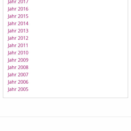
Jahr 2017
Jahr 2016
Jahr 2015
Jahr 2014
Jahr 2013
Jahr 2012
Jahr 2011
Jahr 2010
Jahr 2009
Jahr 2008
Jahr 2007
Jahr 2006
Jahr 2005