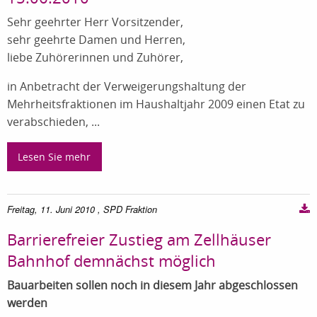
Sehr geehrter Herr Vorsitzender,
sehr geehrte Damen und Herren,
liebe Zuhörerinnen und Zuhörer,
in Anbetracht der Verweigerungshaltung der
Mehrheitsfraktionen im Haushaltjahr 2009 einen Etat zu
verabschieden, ...
Lesen Sie mehr
Freitag, 11. Juni 2010
, SPD Fraktion
Barrierefreier Zustieg am Zellhäuser
Bahnhof demnächst möglich
Bauarbeiten sollen noch in diesem Jahr abgeschlossen
werden