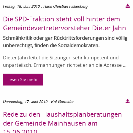
Freitag, 18. Juni 2010
, Hans Christian Falkenberg
Die SPD-Fraktion steht voll hinter dem
Gemeindevertretervorsteher Dieter Jahn
Schmähkritik oder gar Rücktrittsforderungen sind völlig
unberechtigt, finden die Sozialdemokraten.
Dieter Jahn leitet die Sitzungen sehr kompetent und
unparteiisch. Ermahnungen richtet er an die Adresse ...
Lesen Sie mehr
Donnerstag, 17. Juni 2010
, Kai Gerfelder
Rede zu den Haushaltsplanberatungen
der Gemeinde Mainhausen am
15.06.2010