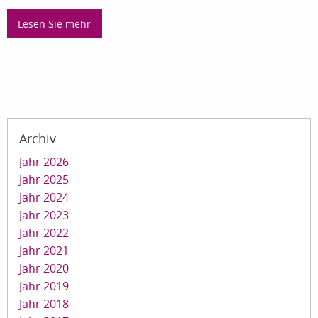
Lesen Sie mehr
Archiv
Jahr 2026
Jahr 2025
Jahr 2024
Jahr 2023
Jahr 2022
Jahr 2021
Jahr 2020
Jahr 2019
Jahr 2018