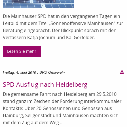
Die Mainhäuser SPD hat in den vergangenen Tagen ein
Leitbild mit dem Titel „Sonnenoffensive Mainhausen“ zur
Beratung eingebracht. Der Blickpunkt sprach mit den
Verfassern Katja Jochum und Kai Gerfelder.
Lesen Sie mehr
Freitag, 4. Juni 2010
, SPD Ortsverein
SPD Ausflug nach Heidelberg
Die gemeinsame Fahrt nach Heidelberg am 29.5.2010
stand ganz im Zeichen der Förderung interkommunaler
Kontakte: Über 20 Genossinnen und Genossen aus
Hainburg, Seligenstadt und Mainhausen machten sich
mit dem Zug auf dem Weg ...