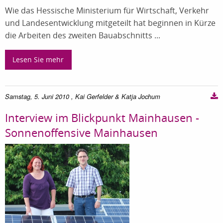
Wie das Hessische Ministerium für Wirtschaft, Verkehr
und Landesentwicklung mitgeteilt hat beginnen in Kürze
die Arbeiten des zweiten Bauabschnitts ...
Lesen Sie mehr
Samstag, 5. Juni 2010
, Kai Gerfelder & Katja Jochum
Interview im Blickpunkt Mainhausen -
Sonnenoffensive Mainhausen