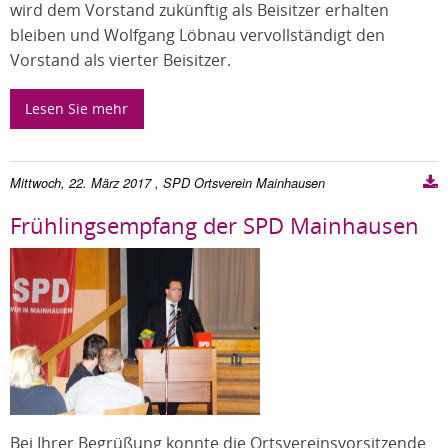
wird dem Vorstand zukünftig als Beisitzer erhalten
bleiben und Wolfgang Löbnau vervollständigt den
Vorstand als vierter Beisitzer.
Lesen Sie mehr
Mittwoch, 22. März 2017
, SPD Ortsverein Mainhausen
Frühlingsempfang der SPD Mainhausen
Bei Ihrer Begrüßung konnte die Ortsvereinsvorsitzende