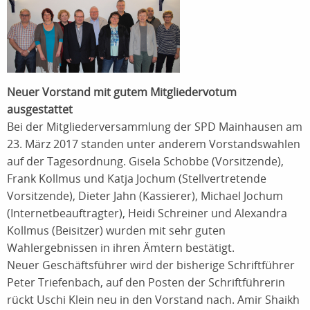
Neuer Vorstand mit gutem Mitgliedervotum
ausgestattet
Bei der Mitgliederversammlung der SPD Mainhausen am
23. März 2017 standen unter anderem Vorstandswahlen
auf der Tagesordnung. Gisela Schobbe (Vorsitzende),
Frank Kollmus und Katja Jochum (Stellvertretende
Vorsitzende), Dieter Jahn (Kassierer), Michael Jochum
(Internetbeauftragter), Heidi Schreiner und Alexandra
Kollmus (Beisitzer) wurden mit sehr guten
Wahlergebnissen in ihren Ämtern bestätigt.
Neuer Geschäftsführer wird der bisherige Schriftführer
Peter Triefenbach, auf den Posten der Schriftführerin
rückt Uschi Klein neu in den Vorstand nach. Amir Shaikh