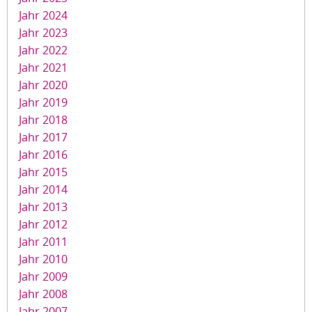
Jahr 2024
Jahr 2023
Jahr 2022
Jahr 2021
Jahr 2020
Jahr 2019
Jahr 2018
Jahr 2017
Jahr 2016
Jahr 2015
Jahr 2014
Jahr 2013
Jahr 2012
Jahr 2011
Jahr 2010
Jahr 2009
Jahr 2008
Jahr 2007