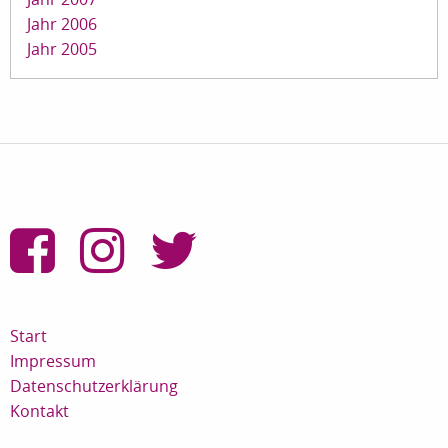
Jahr 2006
Jahr 2005
Start
Impressum
Datenschutzerklärung
Kontakt