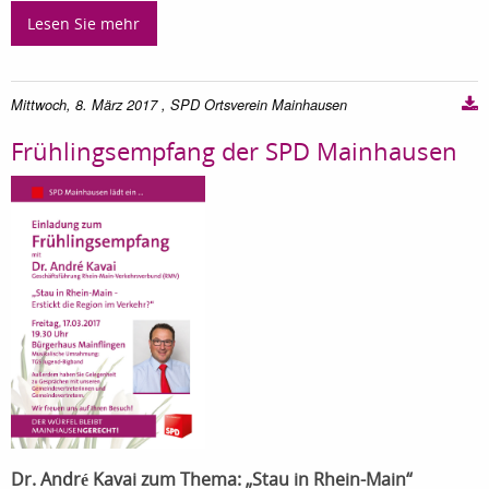
Lesen Sie mehr
Mittwoch, 8. März 2017
, SPD Ortsverein Mainhausen
Frühlingsempfang der SPD Mainhausen
Dr. André Kavai zum Thema: „Stau in Rhein-Main“