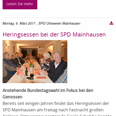
Lesen Sie mehr
Montag, 6. März 2017
, SPD Ortsverein Mainhausen
Heringsessen bei der SPD Mainhausen
Anstehende Bundestagswahl im Fokus bei den
Genossen
Bereits seit einigen Jahren findet das Heringsessen der
SPD Mainhausen am Freitag nach Fastnacht großen