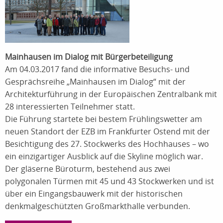
Mainhausen im Dialog mit Bürgerbeteiligung
Am 04.03.2017 fand die informative Besuchs- und
Gesprächsreihe „Mainhausen im Dialog“ mit der
Architekturführung in der Europäischen Zentralbank mit
28 interessierten Teilnehmer statt.
Die Führung startete bei bestem Frühlingswetter am
neuen Standort der EZB im Frankfurter Ostend mit der
Besichtigung des 27. Stockwerks des Hochhauses – wo
ein einzigartiger Ausblick auf die Skyline möglich war.
Der gläserne Büroturm, bestehend aus zwei
polygonalen Türmen mit 45 und 43 Stockwerken und ist
über ein Eingangsbauwerk mit der historischen
denkmalgeschützten Großmarkthalle verbunden.