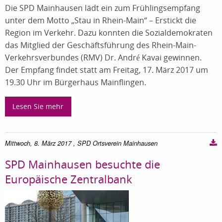
Die SPD Mainhausen lädt ein zum Frühlingsempfang
unter dem Motto „Stau in Rhein-Main“ – Erstickt die
Region im Verkehr. Dazu konnten die Sozialdemokraten
das Mitglied der Geschäftsführung des Rhein-Main-
Verkehrsverbundes (RMV) Dr. André Kavai gewinnen.
Der Empfang findet statt am Freitag, 17. März 2017 um
19.30 Uhr im Bürgerhaus Mainflingen.
Lesen Sie mehr
Mittwoch, 8. März 2017
, SPD Ortsverein Mainhausen
SPD Mainhausen besuchte die
Europäische Zentralbank