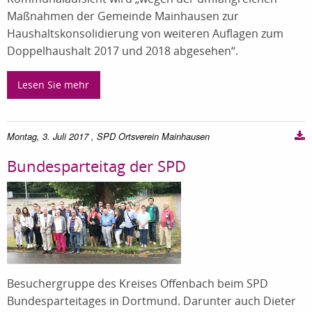
Maßnahmen der Gemeinde Mainhausen zur
Haushaltskonsolidierung von weiteren Auflagen zum
Doppelhaushalt 2017 und 2018 abgesehen“.
Lesen Sie mehr
Montag, 3. Juli 2017
, SPD Ortsverein Mainhausen
Bundesparteitag der SPD
Besuchergruppe des Kreises Offenbach beim SPD
Bundesparteitages in Dortmund. Darunter auch Dieter