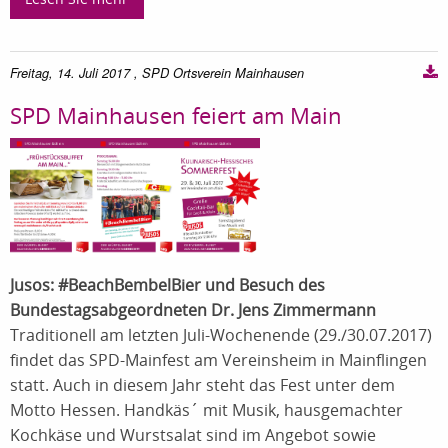
Freitag, 14. Juli 2017
, SPD Ortsverein Mainhausen
SPD Mainhausen feiert am Main
Jusos: #BeachBembelBier und Besuch des
Bundestagsabgeordneten Dr. Jens Zimmermann
Traditionell am letzten Juli-Wochenende (29./30.07.2017)
findet das SPD-Mainfest am Vereinsheim in Mainflingen
statt. Auch in diesem Jahr steht das Fest unter dem
Motto Hessen. Handkäs´ mit Musik, hausgemachter
Kochkäse und Wurstsalat sind im Angebot sowie