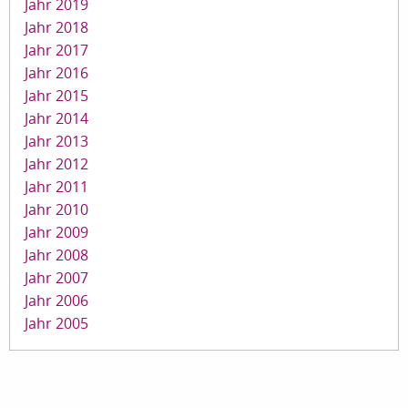
Jahr 2019
Jahr 2018
Jahr 2017
Jahr 2016
Jahr 2015
Jahr 2014
Jahr 2013
Jahr 2012
Jahr 2011
Jahr 2010
Jahr 2009
Jahr 2008
Jahr 2007
Jahr 2006
Jahr 2005