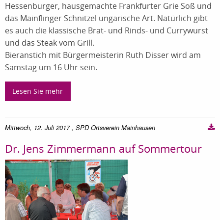
Hessenburger, hausgemachte Frankfurter Grie Soß und
das Mainflinger Schnitzel ungarische Art. Natürlich gibt
es auch die klassische Brat- und Rinds- und Currywurst
und das Steak vom Grill.
Bieranstich mit Bürgermeisterin Ruth Disser wird am
Samstag um 16 Uhr sein.
Lesen Sie mehr
Mittwoch, 12. Juli 2017
, SPD Ortsverein Mainhausen
Dr. Jens Zimmermann auf Sommertour