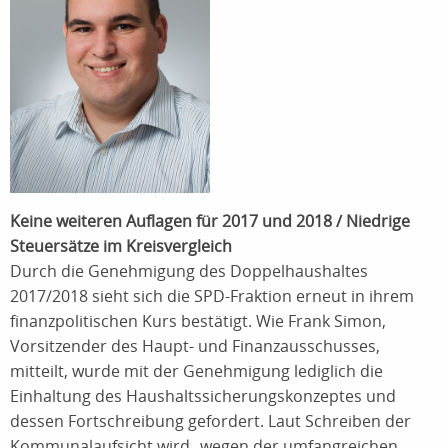
Keine weiteren Auflagen für 2017 und 2018 / Niedrige
Steuersätze im Kreisvergleich
Durch die Genehmigung des Doppelhaushaltes
2017/2018 sieht sich die SPD-Fraktion erneut in ihrem
finanzpolitischen Kurs bestätigt. Wie Frank Simon,
Vorsitzender des Haupt- und Finanzausschusses,
mitteilt, wurde mit der Genehmigung lediglich die
Einhaltung des Haushaltssicherungskonzeptes und
dessen Fortschreibung gefordert. Laut Schreiben der
Kommunalaufsicht wird „wegen der umfangreichen