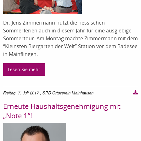
Dr. Jens Zimmermann nutzt die hessischen
Sommerferien auch in diesem Jahr für eine ausgiebige
Sommertour. Am Montag machte Zimmermann mit dem
“Kleinsten Biergarten der Welt” Station vor dem Badesee
in Mainflingen.
Lesen Sie mehr
Freitag, 7. Juli 2017
, SPD Ortsverein Mainhausen
Erneute Haushaltsgenehmigung mit
„Note 1“!