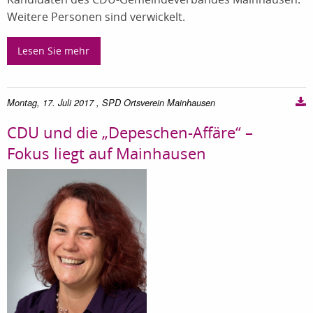
Weitere Personen sind verwickelt.
Lesen Sie mehr
Montag, 17. Juli 2017
, SPD Ortsverein Mainhausen
CDU und die „Depeschen-Affäre“ –
Fokus liegt auf Mainhausen