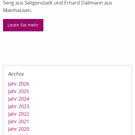
Seng aus Seligenstadt und Erhard Dallmann aus
Mainhausen.
Lesen Sie mehr
Archiv
Jahr 2026
Jahr 2025
Jahr 2024
Jahr 2023
Jahr 2022
Jahr 2021
Jahr 2020