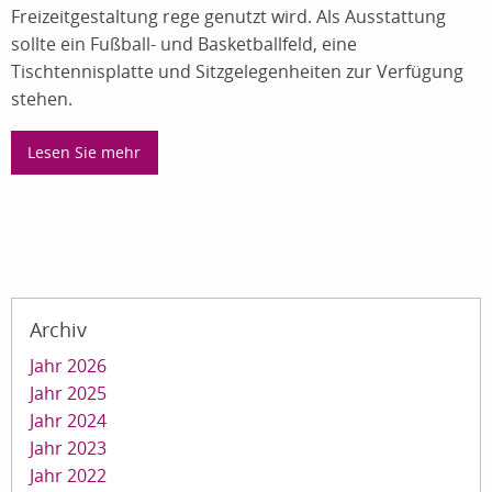
Freizeitgestaltung rege genutzt wird. Als Ausstattung
sollte ein Fußball- und Basketballfeld, eine
Tischtennisplatte und Sitzgelegenheiten zur Verfügung
stehen.
Lesen Sie mehr
Archiv
Jahr 2026
Jahr 2025
Jahr 2024
Jahr 2023
Jahr 2022