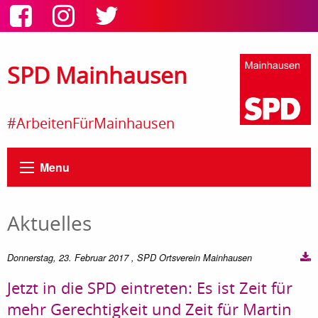
SPD Mainhausen
#ArbeitenFürMainhausen
Menu
Aktuelles
Donnerstag, 23. Februar 2017
, SPD Ortsverein Mainhausen
Jetzt in die SPD eintreten: Es ist Zeit für
mehr Gerechtigkeit und Zeit für Martin