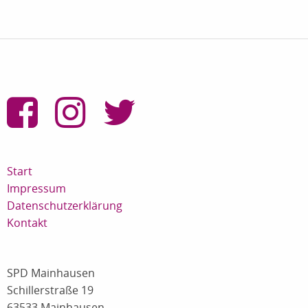
Start
Impressum
Datenschutzerklärung
Kontakt
SPD Mainhausen
Schillerstraße 19
63533 Mainhausen