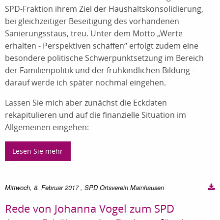
SPD-Fraktion ihrem Ziel der Haushaltskonsolidierung,
bei gleichzeitiger Beseitigung des vorhandenen
Sanierungsstaus, treu. Unter dem Motto „Werte
erhalten - Perspektiven schaffen“ erfolgt zudem eine
besondere politische Schwerpunktsetzung im Bereich
der Familienpolitik und der frühkindlichen Bildung -
darauf werde ich später nochmal eingehen.
Lassen Sie mich aber zunächst die Eckdaten
rekapitulieren und auf die finanzielle Situation im
Allgemeinen eingehen:
Lesen Sie mehr
Mittwoch, 8. Februar 2017
, SPD Ortsverein Mainhausen
Rede von Johanna Vogel zum SPD