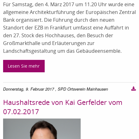
Für Samstag, den 4. März 2017 um 11.20 Uhr wurde eine
allgemeine Architekturführung der Europäischen Zentral
Bank organisiert. Die Führung durch den neuen
Standort der EZB in Frankfurt umfasst eine Auffahrt in
den 27. Stock des Hochhauses, den Besuch der
Großmarkthalle und Erläuterungen zur
Landschaftsgestaltung um das Gebäudeensemble.
Lesen Sie mehr
Donnerstag, 9. Februar 2017
, SPD Ortsverein Mainhausen
Haushaltsrede von Kai Gerfelder vom
07.02.2017