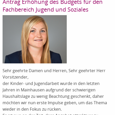
Antrag Erhöhung des Budgets für den
Fachbereich Jugend und Soziales
Sehr geehrte Damen und Herren, Sehr geehrter Herr
Vorsitzender,
der Kinder- und Jugendarbeit wurde in den letzten
Jahren in Mainhausen aufgrund der schwierigen
Haushaltslage zu wenig Beachtung geschenkt, daher
möchten wir nun erste Impulse geben, um das Thema
wieder in den Fokus zu rücken.