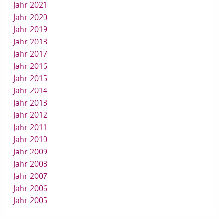
Jahr 2021
Jahr 2020
Jahr 2019
Jahr 2018
Jahr 2017
Jahr 2016
Jahr 2015
Jahr 2014
Jahr 2013
Jahr 2012
Jahr 2011
Jahr 2010
Jahr 2009
Jahr 2008
Jahr 2007
Jahr 2006
Jahr 2005