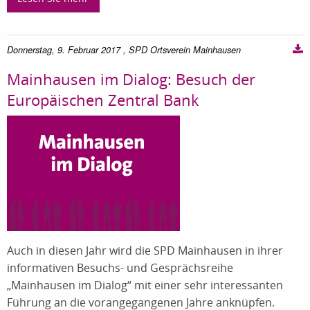
Donnerstag, 9. Februar 2017
, SPD Ortsverein Mainhausen
Mainhausen im Dialog: Besuch der
Europäischen Zentral Bank
Auch in diesen Jahr wird die SPD Mainhausen in ihrer
informativen Besuchs- und Gesprächsreihe
„Mainhausen im Dialog“ mit einer sehr interessanten
Führung an die vorangegangenen Jahre anknüpfen.