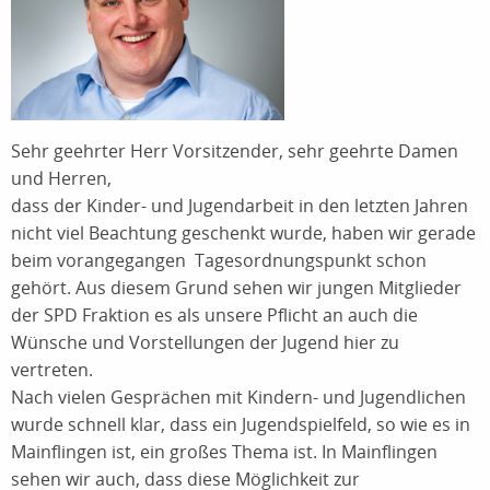
Sehr geehrter Herr Vorsitzender, sehr geehrte Damen
und Herren,
dass der Kinder- und Jugendarbeit in den letzten Jahren
nicht viel Beachtung geschenkt wurde, haben wir gerade
beim vorangegangen Tagesordnungspunkt schon
gehört. Aus diesem Grund sehen wir jungen Mitglieder
der SPD Fraktion es als unsere Pflicht an auch die
Wünsche und Vorstellungen der Jugend hier zu
vertreten.
Nach vielen Gesprächen mit Kindern- und Jugendlichen
wurde schnell klar, dass ein Jugendspielfeld, so wie es in
Mainflingen ist, ein großes Thema ist. In Mainflingen
sehen wir auch, dass diese Möglichkeit zur