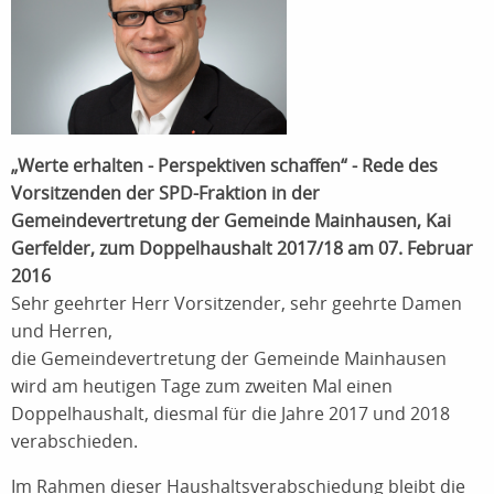
„Werte erhalten - Perspektiven schaffen“ - Rede des
Vorsitzenden der SPD-Fraktion in der
Gemeindevertretung der Gemeinde Mainhausen, Kai
Gerfelder, zum Doppelhaushalt 2017/18 am 07. Februar
2016
Sehr geehrter Herr Vorsitzender, sehr geehrte Damen
und Herren,
die Gemeindevertretung der Gemeinde Mainhausen
wird am heutigen Tage zum zweiten Mal einen
Doppelhaushalt, diesmal für die Jahre 2017 und 2018
verabschieden.
Im Rahmen dieser Haushaltsverabschiedung bleibt die