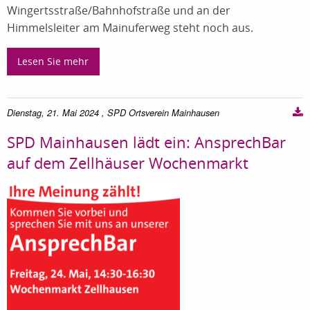
Wingertsstraße/Bahnhofstraße und an der
Himmelsleiter am Mainuferweg steht noch aus.
Lesen Sie mehr
Dienstag, 21. Mai 2024
, SPD Ortsverein Mainhausen
SPD Mainhausen lädt ein: AnsprechBar
auf dem Zellhäuser Wochenmarkt