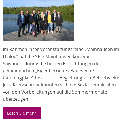
Im Rahmen ihrer Veranstaltungsreihe „Mainhausen im
Dialog“ hat die SPD-Mainhausen kurz vor
Saisoneröffnung die beiden Einrichtungen des
gemeindlichen „Eigenbetriebes Badeseen /
Campingplatz“ besucht. In Begleitung von Betriebsleiter
Jens Kretzschmar konnten sich die Sozialdemokraten
von den Vorbereitungen auf die Sommermonate
überzeugen.
Lesen Sie mehr