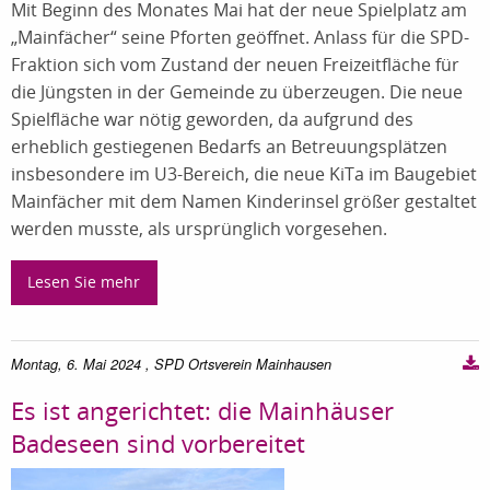
Mit Beginn des Monates Mai hat der neue Spielplatz am
„Mainfächer“ seine Pforten geöffnet. Anlass für die SPD-
Fraktion sich vom Zustand der neuen Freizeitfläche für
die Jüngsten in der Gemeinde zu überzeugen. Die neue
Spielfläche war nötig geworden, da aufgrund des
erheblich gestiegenen Bedarfs an Betreuungsplätzen
insbesondere im U3-Bereich, die neue KiTa im Baugebiet
Mainfächer mit dem Namen Kinderinsel größer gestaltet
werden musste, als ursprünglich vorgesehen.
Lesen Sie mehr
Montag, 6. Mai 2024
, SPD Ortsverein Mainhausen
Es ist angerichtet: die Mainhäuser
Badeseen sind vorbereitet