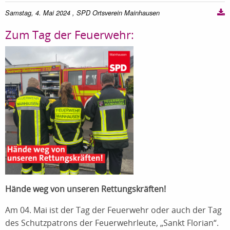
Samstag, 4. Mai 2024
, SPD Ortsverein Mainhausen
Zum Tag der Feuerwehr:
Hände weg von unseren Rettungskräften!
Am 04. Mai ist der Tag der Feuerwehr oder auch der Tag
des Schutzpatrons der Feuerwehrleute, „Sankt Florian“.