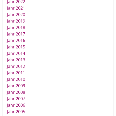
Jahr 2022
Jahr 2021
Jahr 2020
Jahr 2019
Jahr 2018
Jahr 2017
Jahr 2016
Jahr 2015
Jahr 2014
Jahr 2013
Jahr 2012
Jahr 2011
Jahr 2010
Jahr 2009
Jahr 2008
Jahr 2007
Jahr 2006
Jahr 2005