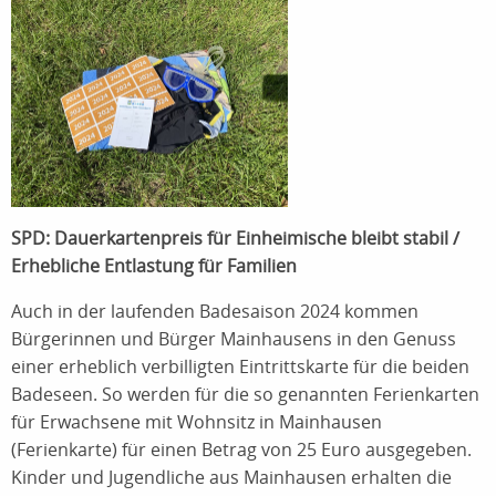
SPD: Dauerkartenpreis für Einheimische bleibt stabil /
Erhebliche Entlastung für Familien
Auch in der laufenden Badesaison 2024 kommen
Bürgerinnen und Bürger Mainhausens in den Genuss
einer erheblich verbilligten Eintrittskarte für die beiden
Badeseen. So werden für die so genannten Ferienkarten
für Erwachsene mit Wohnsitz in Mainhausen
(Ferienkarte) für einen Betrag von 25 Euro ausgegeben.
Kinder und Jugendliche aus Mainhausen erhalten die