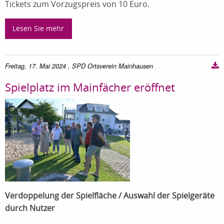
Tickets zum Vorzugspreis von 10 Euro.
Lesen Sie mehr
Freitag, 17. Mai 2024
, SPD Ortsverein Mainhausen
Spielplatz im Mainfächer eröffnet
Verdoppelung der Spielfläche / Auswahl der Spielgeräte
durch Nutzer