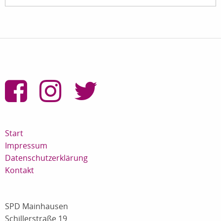
Start
Impressum
Datenschutzerklärung
Kontakt
SPD Mainhausen
Schillerstraße 19