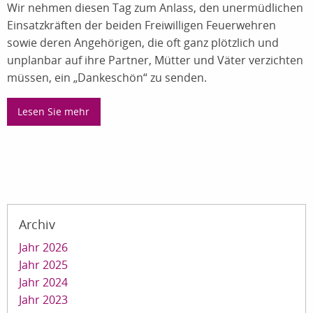
Wir nehmen diesen Tag zum Anlass, den unermüdlichen
Einsatzkräften der beiden Freiwilligen Feuerwehren
sowie deren Angehörigen, die oft ganz plötzlich und
unplanbar auf ihre Partner, Mütter und Väter verzichten
müssen, ein „Dankeschön“ zu senden.
Lesen Sie mehr
Archiv
Jahr 2026
Jahr 2025
Jahr 2024
Jahr 2023