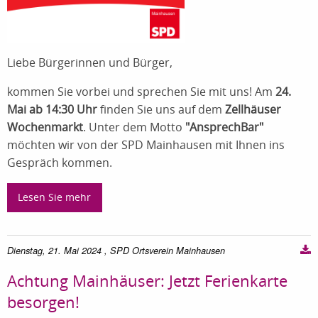
Liebe Bürgerinnen und Bürger,
kommen Sie vorbei und sprechen Sie mit uns! Am
24.
Mai ab 14:30 Uhr
finden Sie uns auf dem
Zellhäuser
Wochenmarkt
. Unter dem Motto
"AnsprechBar"
möchten wir von der SPD Mainhausen mit Ihnen ins
Gespräch kommen.
Lesen Sie mehr
Dienstag, 21. Mai 2024
, SPD Ortsverein Mainhausen
Achtung Mainhäuser: Jetzt Ferienkarte
besorgen!