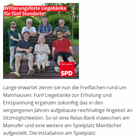
Lange erwartet zieren sie nun die Freiflächen rund um
Mainhausen: Fünf Liegebänke zur Erholung und
Entspannung ergänzen zukünftig das in den
vergangenen Jahren aufgebaute reichhaltige Angebot an
Sitzmöglichkeiten. So ist eine Relax-Bank inzwischen am
Mainufer und eine weitere am Spielplatz Mainfächer
aufgestellt. Die Installation am Spielplatz