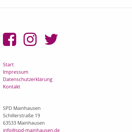
Start
Impressum
Datenschutzerklärung
Kontakt
SPD Mainhausen
Schillerstraße 19
63533 Mainhausen
info@spd-mainhausen.de