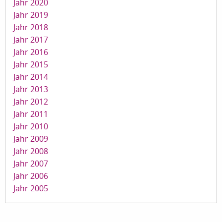
Jahr 2020
Jahr 2019
Jahr 2018
Jahr 2017
Jahr 2016
Jahr 2015
Jahr 2014
Jahr 2013
Jahr 2012
Jahr 2011
Jahr 2010
Jahr 2009
Jahr 2008
Jahr 2007
Jahr 2006
Jahr 2005