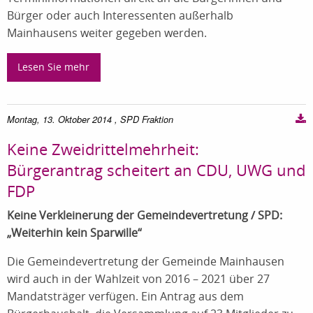
Bürger oder auch Interessenten außerhalb
Mainhausens weiter gegeben werden.
Lesen Sie mehr
Montag, 13. Oktober 2014
, SPD Fraktion
Keine Zweidrittelmehrheit:
Bürgerantrag scheitert an CDU, UWG und
FDP
Keine Verkleinerung der Gemeindevertretung / SPD:
„Weiterhin kein Sparwille“
Die Gemeindevertretung der Gemeinde Mainhausen
wird auch in der Wahlzeit von 2016 – 2021 über 27
Mandatsträger verfügen. Ein Antrag aus dem