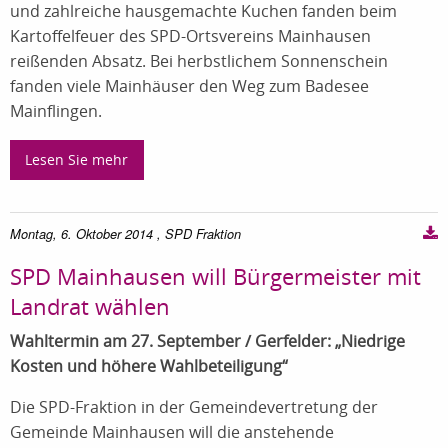
und zahlreiche hausgemachte Kuchen fanden beim
Kartoffelfeuer des SPD-Ortsvereins Mainhausen
reißenden Absatz. Bei herbstlichem Sonnenschein
fanden viele Mainhäuser den Weg zum Badesee
Mainflingen.
Lesen Sie mehr
Montag, 6. Oktober 2014
, SPD Fraktion
SPD Mainhausen will Bürgermeister mit
Landrat wählen
Wahltermin am 27. September / Gerfelder: „Niedrige
Kosten und höhere Wahlbeteiligung“
Die SPD-Fraktion in der Gemeindevertretung der
Gemeinde Mainhausen
will die anstehende