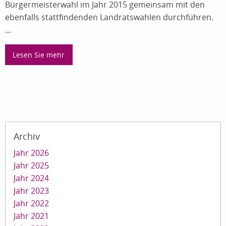
Bürgermeisterwahl im Jahr 2015 gemeinsam mit den
ebenfalls stattfindenden Landratswahlen durchführen.
...
Lesen Sie mehr
Archiv
Jahr 2026
Jahr 2025
Jahr 2024
Jahr 2023
Jahr 2022
Jahr 2021