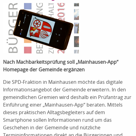
Nach Machbarkeitsprüfung soll „Mainhausen-App“
Homepage der Gemeinde ergänzen
Die SPD-Fraktion in Mainhausen möchte das digitale
Informationsangebot der Gemeinde erweitern. In den
gemeindlichen Gremien wird deshalb ein Prüfantrag zur
Einführung einer „Mainhausen-App“ beraten. Mittels
dieses praktischen Alltagsbegleiters auf dem
Smartphone sollen Informationen rund um das
Geschehen in der Gemeinde und nützliche
Termininformationen direkt an die Bürgerinnen und