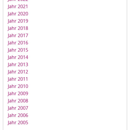
Jahr 2021
Jahr 2020
Jahr 2019
Jahr 2018
Jahr 2017
Jahr 2016
Jahr 2015
Jahr 2014
Jahr 2013
Jahr 2012
Jahr 2011
Jahr 2010
Jahr 2009
Jahr 2008
Jahr 2007
Jahr 2006
Jahr 2005