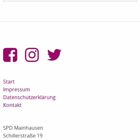
Start
Impressum
Datenschutzerklärung
Kontakt
SPD Mainhausen
Schillerstraße 19