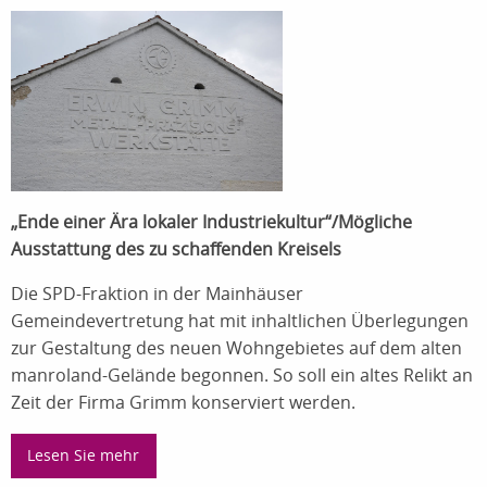
„Ende einer Ära lokaler Industriekultur“/Mögliche
Ausstattung des zu schaffenden Kreisels
Die SPD-Fraktion in der Mainhäuser
Gemeindevertretung hat mit inhaltlichen Überlegungen
zur Gestaltung des neuen Wohngebietes auf dem alten
manroland-Gelände begonnen. So soll ein altes Relikt an
Zeit der Firma Grimm konserviert werden.
Lesen Sie mehr