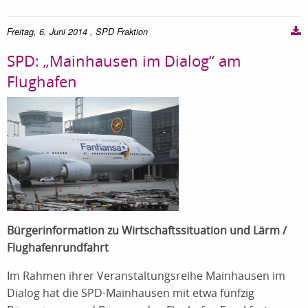
Freitag, 6. Juni 2014
, SPD Fraktion
SPD: „Mainhausen im Dialog“ am
Flughafen
Bürgerinformation zu Wirtschaftssituation und Lärm /
Flughafenrundfahrt
Im Rahmen ihrer Veranstaltungsreihe Mainhausen im
Dialog hat die SPD-Mainhausen mit etwa fünfzig