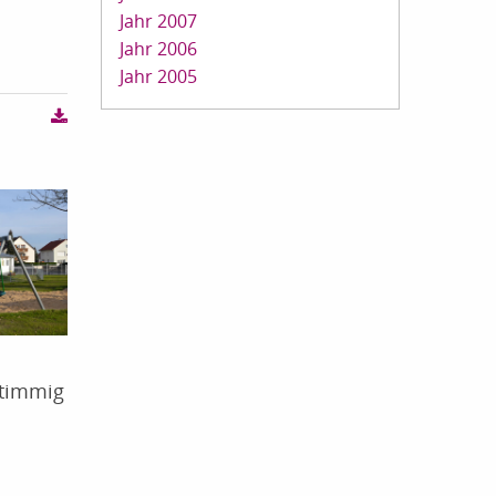
Jahr 2007
Jahr 2006
Jahr 2005
stimmig