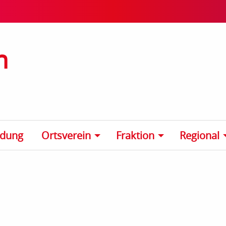
n
ldung
Ortsverein
Fraktion
Regional