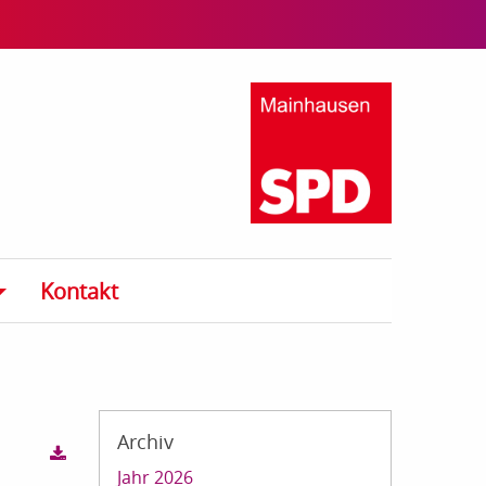
Kontakt
Archiv
Jahr 2026