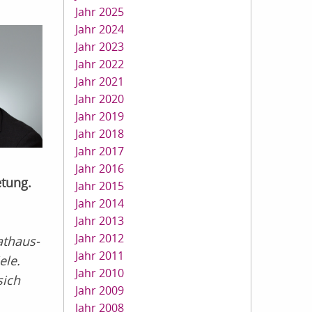
Jahr 2025
Jahr 2024
Jahr 2023
Jahr 2022
Jahr 2021
Jahr 2020
Jahr 2019
Jahr 2018
Jahr 2017
Jahr 2016
etung.
Jahr 2015
Jahr 2014
Jahr 2013
Jahr 2012
athaus-
Jahr 2011
ele.
Jahr 2010
sich
Jahr 2009
Jahr 2008