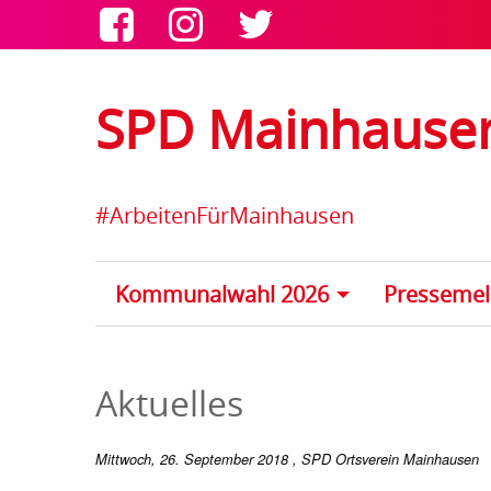
SPD Mainhause
#ArbeitenFürMainhausen
Kommunalwahl 2026
Presseme
Aktuelles
Mittwoch, 26. September 2018
, SPD Ortsverein Mainhausen