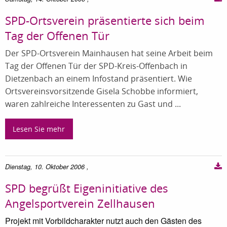
SPD-Ortsverein präsentierte sich beim
Tag der Offenen Tür
Der SPD-Ortsverein Mainhausen hat seine Arbeit beim
Tag der Offenen Tür der SPD-Kreis-Offenbach in
Dietzenbach an einem Infostand präsentiert. Wie
Ortsvereinsvorsitzende Gisela Schobbe informiert,
waren zahlreiche Interessenten zu Gast und ...
Lesen Sie mehr
Dienstag, 10. Oktober 2006
,
SPD begrüßt Eigeninitiative des
Angelsportverein Zellhausen
Projekt mit Vorbildcharakter nutzt auch den Gästen des