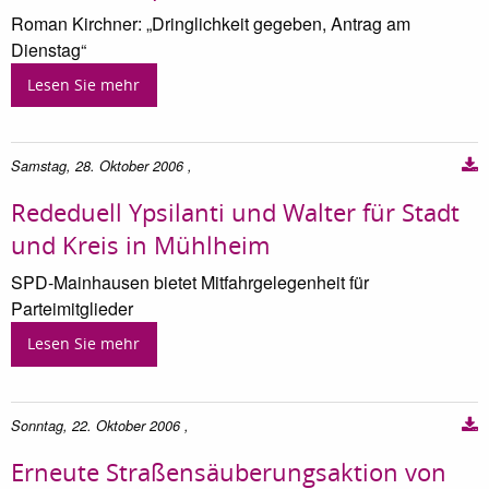
Roman Kirchner: „Dringlichkeit gegeben, Antrag am
Dienstag“
Lesen Sie mehr
Samstag, 28. Oktober 2006
,
Rededuell Ypsilanti und Walter für Stadt
und Kreis in Mühlheim
SPD-Mainhausen bietet Mitfahrgelegenheit für
Parteimitglieder
Lesen Sie mehr
Sonntag, 22. Oktober 2006
,
Erneute Straßensäuberungsaktion von