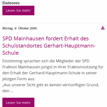
Badesees
Lesen Sie mehr
Montag, 9. Oktober 2006
,
SPD Mainhausen fordert Erhalt des
Schulstandortes Gerhart-Hauptmann-
Schule
Einstimmig sprachen sich die Mitglieder der SPD
Fraktion Mainhausen jüngst in ihrer Fraktionssitzung für
den Erhalt der Gerhard-Hauptmann-Schule in seiner
jetzigen Form aus:
„Aus unserer Sicht gibt es keinen vernünftigen Grund,
den ...
Lesen Sie mehr