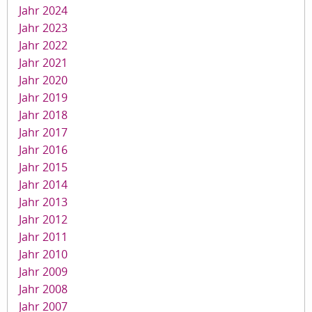
Jahr 2024
Jahr 2023
Jahr 2022
Jahr 2021
Jahr 2020
Jahr 2019
Jahr 2018
Jahr 2017
Jahr 2016
Jahr 2015
Jahr 2014
Jahr 2013
Jahr 2012
Jahr 2011
Jahr 2010
Jahr 2009
Jahr 2008
Jahr 2007