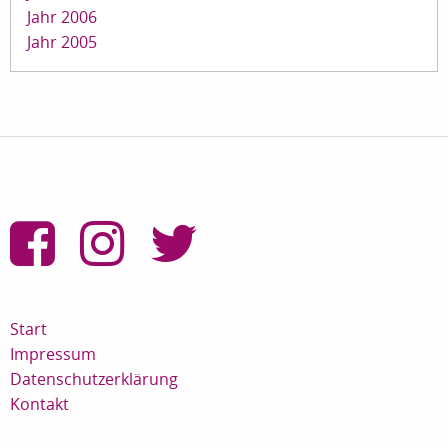
Jahr 2006
Jahr 2005
Start
Impressum
Datenschutzerklärung
Kontakt