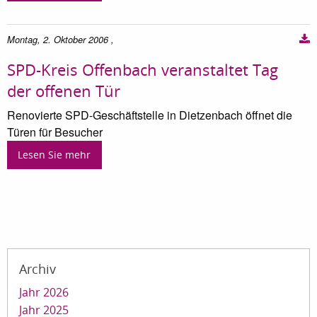
Montag, 2. Oktober 2006
,
SPD-Kreis Offenbach veranstaltet Tag
der offenen Tür
Renovierte SPD-Geschäftstelle in Dietzenbach öffnet die
Türen für Besucher
Lesen Sie mehr
Archiv
Jahr 2026
Jahr 2025