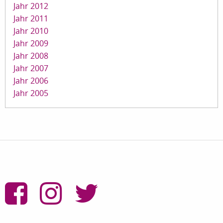
Jahr 2012
Jahr 2011
Jahr 2010
Jahr 2009
Jahr 2008
Jahr 2007
Jahr 2006
Jahr 2005