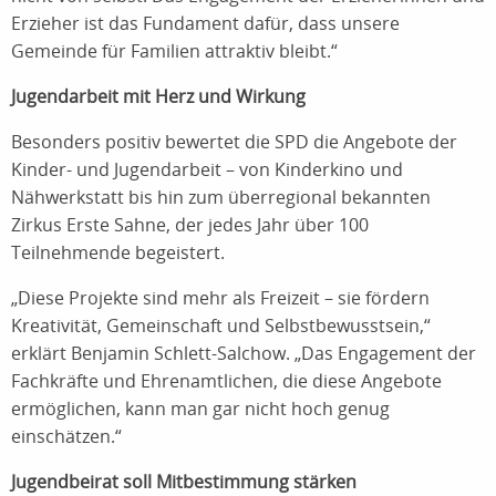
Erzieher ist das Fundament dafür, dass unsere
Gemeinde für Familien attraktiv bleibt.“
Jugendarbeit mit Herz und Wirkung
Besonders positiv bewertet die SPD die Angebote der
Kinder- und Jugendarbeit – von Kinderkino und
Nähwerkstatt bis hin zum überregional bekannten
Zirkus Erste Sahne, der jedes Jahr über 100
Teilnehmende begeistert.
„Diese Projekte sind mehr als Freizeit – sie fördern
Kreativität, Gemeinschaft und Selbstbewusstsein,“
erklärt Benjamin Schlett-Salchow. „Das Engagement der
Fachkräfte und Ehrenamtlichen, die diese Angebote
ermöglichen, kann man gar nicht hoch genug
einschätzen.“
Jugendbeirat soll Mitbestimmung stärken