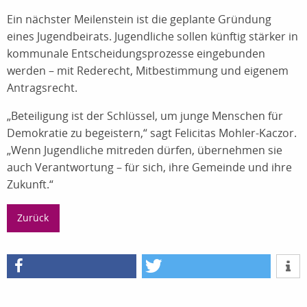
Ein nächster Meilenstein ist die geplante Gründung
eines Jugendbeirats. Jugendliche sollen künftig stärker in
kommunale Entscheidungsprozesse eingebunden
werden – mit Rederecht, Mitbestimmung und eigenem
Antragsrecht.
„Beteiligung ist der Schlüssel, um junge Menschen für
Demokratie zu begeistern,“ sagt Felicitas Mohler-Kaczor.
„Wenn Jugendliche mitreden dürfen, übernehmen sie
auch Verantwortung – für sich, ihre Gemeinde und ihre
Zukunft.“
Zurück