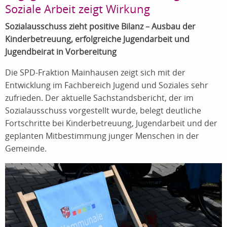
Soziale Arbeit zeigt Wirkung
Sozialausschuss zieht positive Bilanz – Ausbau der
Kinderbetreuung, erfolgreiche Jugendarbeit und
Jugendbeirat in Vorbereitung
Die SPD-Fraktion Mainhausen zeigt sich mit der
Entwicklung im Fachbereich Jugend und Soziales sehr
zufrieden. Der aktuelle Sachstandsbericht, der im
Sozialausschuss vorgestellt wurde, belegt deutliche
Fortschritte bei Kinderbetreuung, Jugendarbeit und der
geplanten Mitbestimmung junger Menschen in der
Gemeinde.