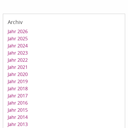
Archiv
Jahr 2026
Jahr 2025
Jahr 2024
Jahr 2023
Jahr 2022
Jahr 2021
Jahr 2020
Jahr 2019
Jahr 2018
Jahr 2017
Jahr 2016
Jahr 2015
Jahr 2014
Jahr 2013