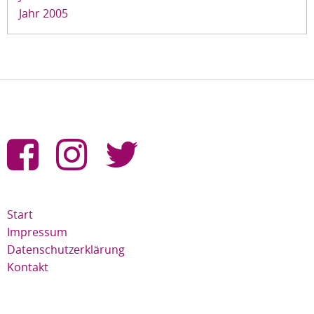
Jahr 2005
Start
Impressum
Datenschutzerklärung
Kontakt