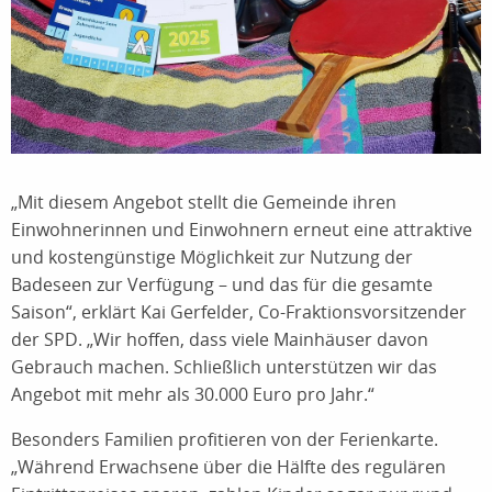
„Mit diesem Angebot stellt die Gemeinde ihren
Einwohnerinnen und Einwohnern erneut eine attraktive
und kostengünstige Möglichkeit zur Nutzung der
Badeseen zur Verfügung – und das für die gesamte
Saison“, erklärt Kai Gerfelder, Co-Fraktionsvorsitzender
der SPD. „Wir hoffen, dass viele Mainhäuser davon
Gebrauch machen. Schließlich unterstützen wir das
Angebot mit mehr als 30.000 Euro pro Jahr.“
Besonders Familien profitieren von der Ferienkarte.
„Während Erwachsene über die Hälfte des regulären