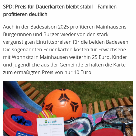
SPD: Preis für Dauerkarten bleibt stabil – Familien
profitieren deutlich
Auch in der Badesaison 2025 profitieren Mainhausens
Bürgerinnen und Bürger wieder von den stark
vergünstigten Eintrittspreisen für die beiden Badeseen.
Die sogenannten Ferienkarten kosten für Erwachsene
mit Wohnsitz in Mainhausen weiterhin 25 Euro. Kinder
und Jugendliche aus der Gemeinde erhalten die Karte
zum ermäßigten Preis von nur 10 Euro.