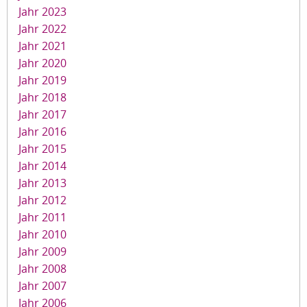
Jahr 2023
Jahr 2022
Jahr 2021
Jahr 2020
Jahr 2019
Jahr 2018
Jahr 2017
Jahr 2016
Jahr 2015
Jahr 2014
Jahr 2013
Jahr 2012
Jahr 2011
Jahr 2010
Jahr 2009
Jahr 2008
Jahr 2007
Jahr 2006