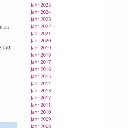
Jahr 2025
Jahr 2024
Jahr 2023
Jahr 2022
e zu
Jahr 2021
Jahr 2020
statt:
Jahr 2019
Jahr 2018
Jahr 2017
Jahr 2016
Jahr 2015
Jahr 2014
Jahr 2013
Jahr 2012
Jahr 2011
Jahr 2010
Jahr 2009
Jahr 2008