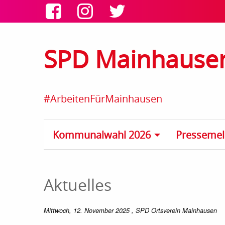
SPD Mainhause
#ArbeitenFürMainhausen
Kommunalwahl 2026
Presseme
Aktuelles
Mittwoch, 12. November 2025
, SPD Ortsverein Mainhausen