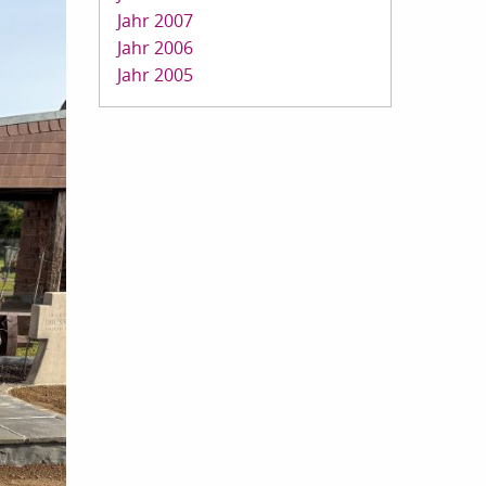
Jahr 2007
Jahr 2006
Jahr 2005