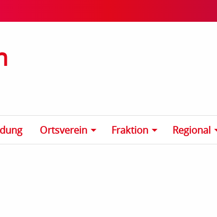
n
ldung
Ortsverein
Fraktion
Regional