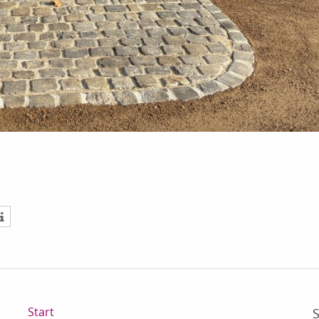
Start