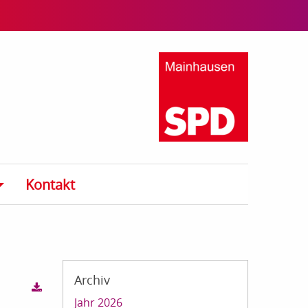
Kontakt
Archiv
Jahr 2026