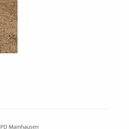
SPD Mainhausen