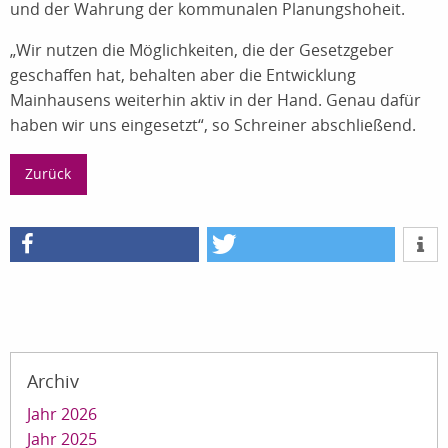
und der Wahrung der kommunalen Planungshoheit.
„Wir nutzen die Möglichkeiten, die der Gesetzgeber
geschaffen hat, behalten aber die Entwicklung
Mainhausens weiterhin aktiv in der Hand. Genau dafür
haben wir uns eingesetzt“, so Schreiner abschließend.
Zurück
Archiv
Jahr 2026
Jahr 2025