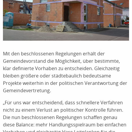
Mit den beschlossenen Regelungen erhält der
Gemeindevorstand die Möglichkeit, über bestimmte,
klar definierte Vorhaben zu entscheiden. Gleichzeitig
bleiben größere oder städtebaulich bedeutsame
Projekte weiterhin in der politischen Verantwortung der
Gemeindevertretung.
„Für uns war entscheidend, dass schnellere Verfahren
nicht zu einem Verlust an politischer Kontrolle führen.
Die nun beschlossenen Regelungen schaffen genau
diese Balance: mehr Handlungsspielraum bei einfachen