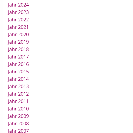
Jahr 2024
Jahr 2023
Jahr 2022
Jahr 2021
Jahr 2020
Jahr 2019
Jahr 2018
Jahr 2017
Jahr 2016
Jahr 2015
Jahr 2014
Jahr 2013
Jahr 2012
Jahr 2011
Jahr 2010
Jahr 2009
Jahr 2008
Jahr 2007