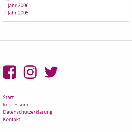
Jahr 2006
Jahr 2005
Start
Impressum
Datenschutzerklärung
Kontakt