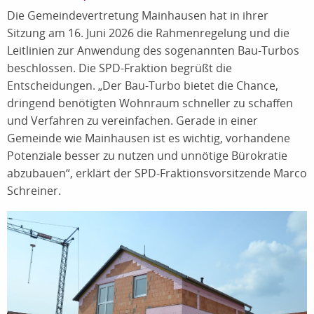
Die Gemeindevertretung Mainhausen hat in ihrer
Sitzung am 16. Juni 2026 die Rahmenregelung und die
Leitlinien zur Anwendung des sogenannten Bau-Turbos
beschlossen. Die SPD-Fraktion begrüßt die
Entscheidungen. „Der Bau-Turbo bietet die Chance,
dringend benötigten Wohnraum schneller zu schaffen
und Verfahren zu vereinfachen. Gerade in einer
Gemeinde wie Mainhausen ist es wichtig, vorhandene
Potenziale besser zu nutzen und unnötige Bürokratie
abzubauen“, erklärt der SPD-Fraktionsvorsitzende Marco
Schreiner.